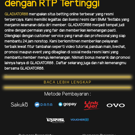
dengan RTP Tertinggi
GLADIATOR88
merupakan situs betting online terbesar yang resmi
terpercaya. Kami memiliki legalitas dan lisensi resmi dari BMM Testlabs yang
menjamin keamanan data diri member. GLADIATOR88 menjadi tempat judi
online dengan permaian yang fair dan memberikan kemenangan pasti.
Dilengkapi dengan customer service yang ramah dan profesional yang siap
membantu 24 jam nonstop. Kami berkomitmen memberikan pelayanan
terbaik lewat fitur tambahan seperti video tutorial, panduan main, livechat,
promosi maupun event yang dibagikan di sosial media resmi kami yang
membantu member menuju kemenangan. Nikmati bonus menarik dan promosi
lainnya hanya di GLADIATOR88 . Daftar sekarang juga dan raih kemenangmu
bersama GLADIATOR88.
...
BACA LEBIH LENGKAP
Metode Pembayaran :