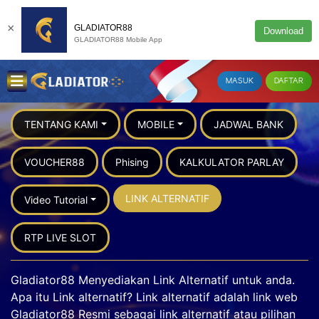
×
GLADIATOR88
Download
GLADIATOR88 Mobile App
MASUK
DAFTAR
TENTANG KAMI
MOBILE
JADWAL BANK
VOUCHER88
Phising
KALKULATOR PARLAY
LINK ALTERNATIF
Video Tutorial
RTP LIVE SLOT
Gladiator88 Menyediakan Link Alternatif untuk anda.
Apa itu Link alternatif? Link alternatif adalah link web
Gladiator88 Resmi sebagai link alternatif atau pilihan