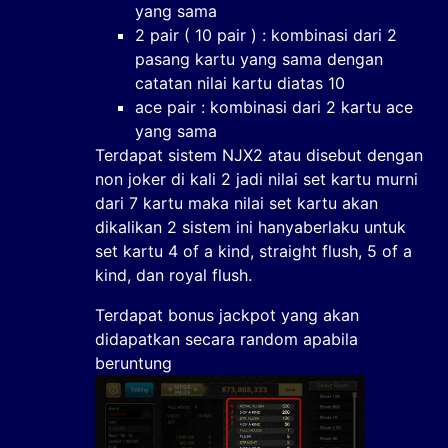
yang sama
2 pair ( 10 pair ) : kombinasi dari 2
pasang kartu yang sama dengan
catatan nilai kartu diatas 10
ace pair : kombinasi dari 2 kartu ace
yang sama
Terdapat sistem NJX2 atau disebut dengan
non joker di kali 2 jadi nilai set kartu murni
dari 7 kartu maka nilai set kartu akan
dikalikan 2 sistem ini hanyaberlaku untuk
set kartu 4 of a kind, straight flush, 5 of a
kind, dan royal flush.
Terdapat bonus jackpot yang akan
didapatkan secara random apabila
beruntung