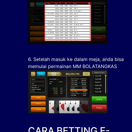
6. Setelah masuk ke dalam meja, anda bisa
memulai permainan MM BOLATANGKAS
CARA BETTING E-