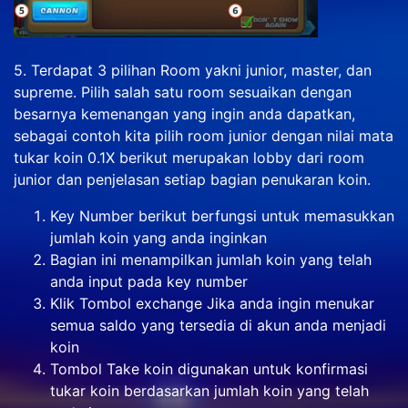
5. Terdapat 3 pilihan Room yakni junior, master, dan
supreme. Pilih salah satu room sesuaikan dengan
besarnya kemenangan yang ingin anda dapatkan,
sebagai contoh kita pilih room junior dengan nilai mata
tukar koin 0.1X berikut merupakan lobby dari room
junior dan penjelasan setiap bagian penukaran koin.
Key Number berikut berfungsi untuk memasukkan
jumlah koin yang anda inginkan
Bagian ini menampilkan jumlah koin yang telah
anda input pada key number
Klik Tombol exchange Jika anda ingin menukar
semua saldo yang tersedia di akun anda menjadi
koin
Tombol Take koin digunakan untuk konfirmasi
tukar koin berdasarkan jumlah koin yang telah