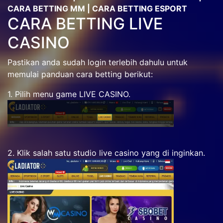
CARA BETTING MM
|
CARA BETTING ESPORT
CARA BETTING LIVE
CASINO
Pastikan anda sudah login terlebih dahulu untuk
memulai panduan cara betting berikut:
1. Pilih menu game LIVE CASINO.
2. Klik salah satu studio live casino yang di inginkan.