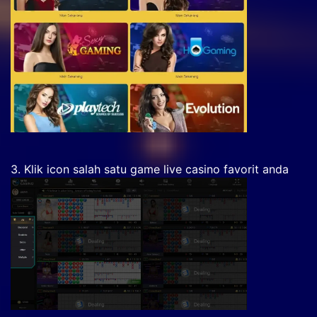
3. Klik icon salah satu game live casino favorit anda