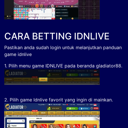
CARA BETTING IDNLIVE
Pastikan anda sudah login untuk melanjutkan panduan
game idnlive
1. Pilih menu game IDNLIVE pada beranda gladiator88.
2. Pilih game Idnlive favorit yang ingin di mainkan.