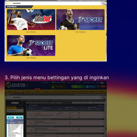
3. Pilih jenis menu bettingan yang di inginkan