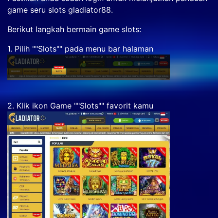
game seru slots gladiator88.
Berikut langkah bermain game slots:
1. Pilih ""Slots"" pada menu bar halaman
2. Klik ikon Game ""Slots"" favorit kamu