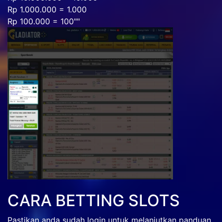
Rp 1.000.000 = 1.000
Rp 100.000 = 100""
CARA BETTING SLOTS
Pastikan anda sudah login untuk melanjutkan panduan