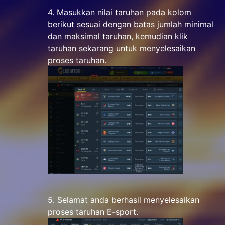
4. Masukkan nilai taruhan pada kolom
berikut sesuai dengan batas jumlah minimal
dan maksimal taruhan, kemudian klik
taruhan sekarang untuk menyelesaikan
proses taruhan.
5. Selamat anda berhasil menyelesaikan
proses taruhan E-sport.