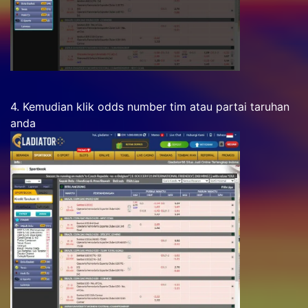
4. Kemudian klik odds number tim atau partai taruhan
anda