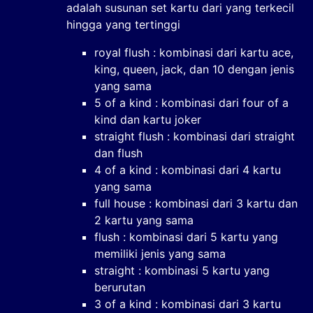
adalah susunan set kartu dari yang terkecil
hingga yang tertinggi
royal flush : kombinasi dari kartu ace,
king, queen, jack, dan 10 dengan jenis
yang sama
5 of a kind : kombinasi dari four of a
kind dan kartu joker
straight flush : kombinasi dari straight
dan flush
4 of a kind : kombinasi dari 4 kartu
yang sama
full house : kombinasi dari 3 kartu dan
2 kartu yang sama
flush : kombinasi dari 5 kartu yang
memiliki jenis yang sama
straight : kombinasi 5 kartu yang
berurutan
3 of a kind : kombinasi dari 3 kartu