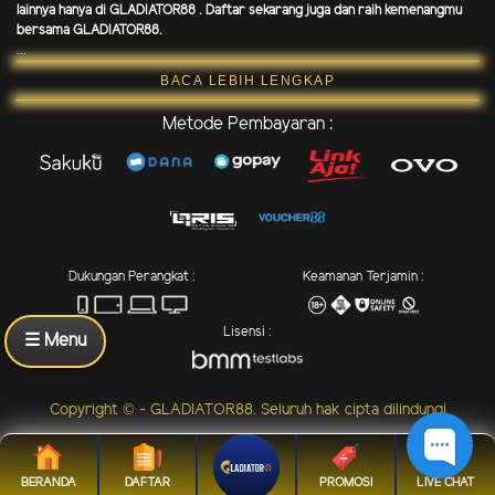
lainnya hanya di GLADIATOR88 . Daftar sekarang juga dan raih kemenangmu
bersama GLADIATOR88.
...
BACA LEBIH LENGKAP
Metode Pembayaran :
Dukungan Perangkat :
Keamanan Terjamin :
Lisensi :
☰ Menu
Copyright © - GLADIATOR88. Seluruh hak cipta dilindungi
BERANDA
DAFTAR
PROMOSI
LIVE CHAT